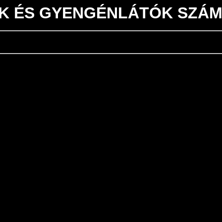
K ÉS GYENGÉNLÁTÓK SZÁ